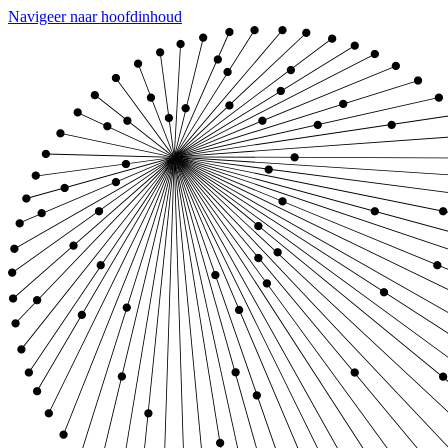
Navigeer naar hoofdinhoud