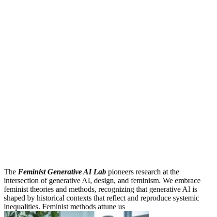
The
Feminist Generative AI Lab
pioneers research at the
intersection of generative AI, design, and feminism. We embrace
feminist theories and methods, recognizing that generative AI is
shaped by historical contexts that reflect and reproduce systemic
inequalities. Feminist methods attune us