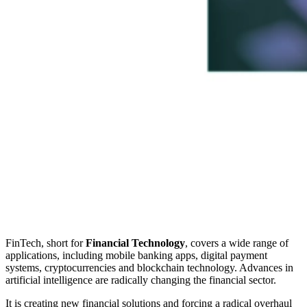
FinTech, short for
Financial Technology
, covers a wide range of
applications, including mobile banking apps, digital payment
systems, cryptocurrencies and blockchain technology. Advances in
artificial intelligence are radically changing the financial sector.
It is creating new financial solutions and forcing a radical overhaul