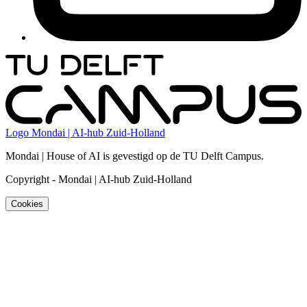
Logo
Mondai | AI-hub Zuid-Holland
Mondai | House of AI is gevestigd op de TU Delft Campus.
Copyright
-
Mondai | AI-hub Zuid-Holland
Cookies